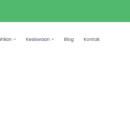
hlian
Kesiswaan
Blog
Kontak