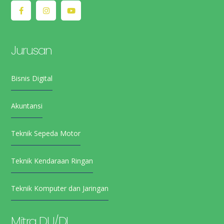
Jurusan
Bisnis Digital
Akuntansi
Teknik Sepeda Motor
Teknik Kendaraan Ringan
Teknik Komputer dan Jaringan
Mitra DU/DI