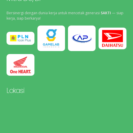
Bersinergi dengan dunia kerja untuk mencetak generasi
SAKTI
— siap
kerja, siap berkarya!
Lokasi