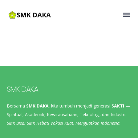
SMK DAKA
Bersama
SMK DAKA
, kita tumbuh menjadi generasi
SAKTI
—
Spiritual, Akademik, Kewirausahaan, Teknologi, dan Industri.
SMK Bisa! SMK Hebat! Vokasi Kuat, Menguatkan Indonesia.