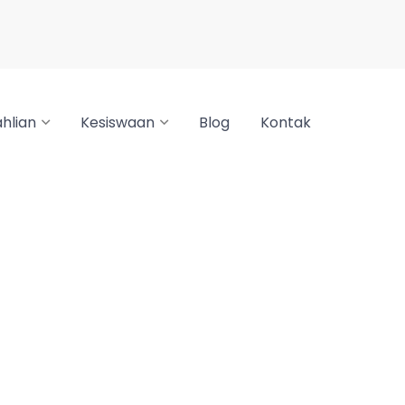
hlian
Kesiswaan
Blog
Kontak