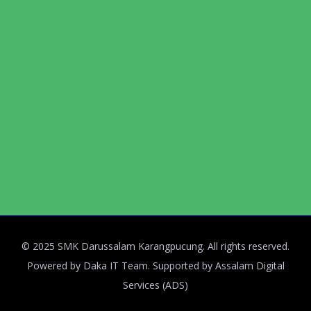
© 2025 SMK Darussalam Karangpucung. All rights reserved.
Powered by Daka IT Team. Supported by Assalam Digital
Services (ADS)