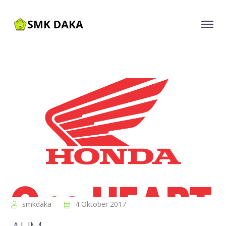
smkdaka
4 Oktober 2017