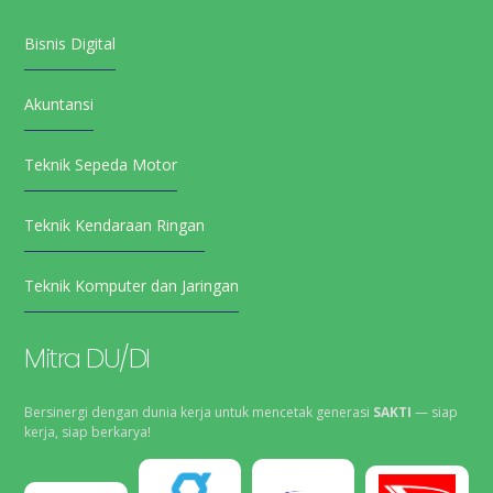
Bisnis Digital
Akuntansi
Teknik Sepeda Motor
Teknik Kendaraan Ringan
Teknik Komputer dan Jaringan
Mitra DU/DI
Bersinergi dengan dunia kerja untuk mencetak generasi
SAKTI
— siap
kerja, siap berkarya!