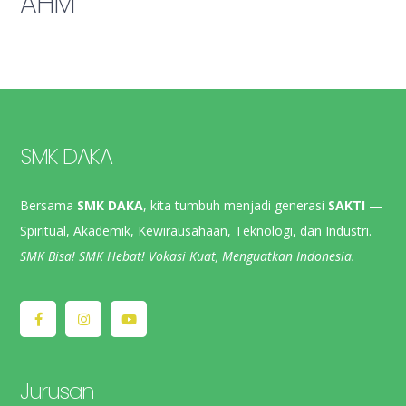
AHM
SMK DAKA
Bersama
SMK DAKA
, kita tumbuh menjadi generasi
SAKTI
—
Spiritual, Akademik, Kewirausahaan, Teknologi, dan Industri.
SMK Bisa! SMK Hebat! Vokasi Kuat, Menguatkan Indonesia.
Jurusan