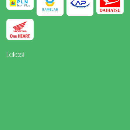
Lokasi