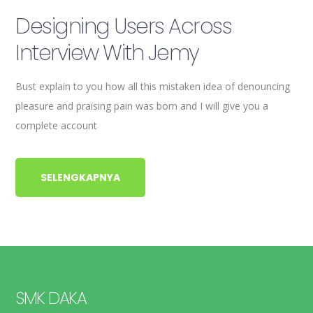
Designing Users Across
Interview With Jemy
Bust explain to you how all this mistaken idea of denouncing
pleasure and praising pain was born and I will give you a
complete account
SELENGKAPNYA
SMK DAKA