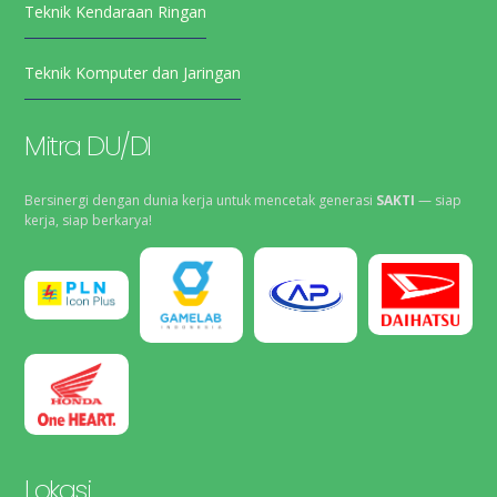
Teknik Kendaraan Ringan
Teknik Komputer dan Jaringan
Mitra DU/DI
Bersinergi dengan dunia kerja untuk mencetak generasi
SAKTI
— siap
kerja, siap berkarya!
Lokasi