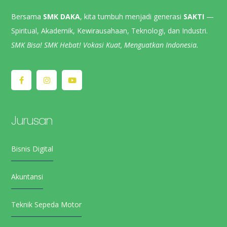
Bersama
SMK DAKA
, kita tumbuh menjadi generasi
SAKTI
—
Spiritual, Akademik, Kewirausahaan, Teknologi, dan Industri.
SMK Bisa! SMK Hebat! Vokasi Kuat, Menguatkan Indonesia.
Jurusan
Bisnis Digital
Akuntansi
Teknik Sepeda Motor