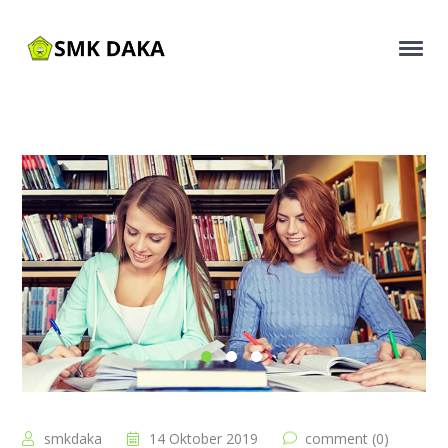
smkdaka
14 Oktober 2019
comment (0)