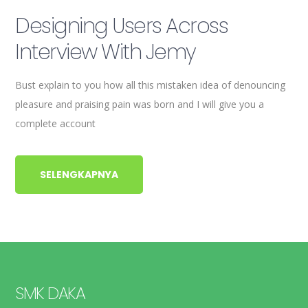
Designing Users Across
Interview With Jemy
Bust explain to you how all this mistaken idea of denouncing
pleasure and praising pain was born and I will give you a
complete account
SELENGKAPNYA
SMK DAKA