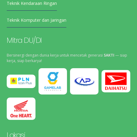
Teknik Kendaraan Ringan
Teknik Komputer dan Jaringan
Mitra DU/DI
Bersinergi dengan dunia kerja untuk mencetak generasi
SAKTI
— siap
kerja, siap berkarya!
Lokasi