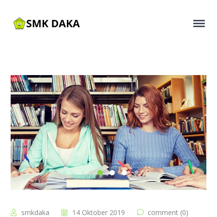
smkdaka
14 Oktober 2019
comment (0)