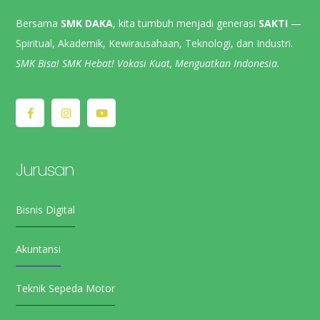
Bersama
SMK DAKA
, kita tumbuh menjadi generasi
SAKTI
—
Spiritual, Akademik, Kewirausahaan, Teknologi, dan Industri.
SMK Bisa! SMK Hebat! Vokasi Kuat, Menguatkan Indonesia.
Jurusan
Bisnis Digital
Akuntansi
Teknik Sepeda Motor