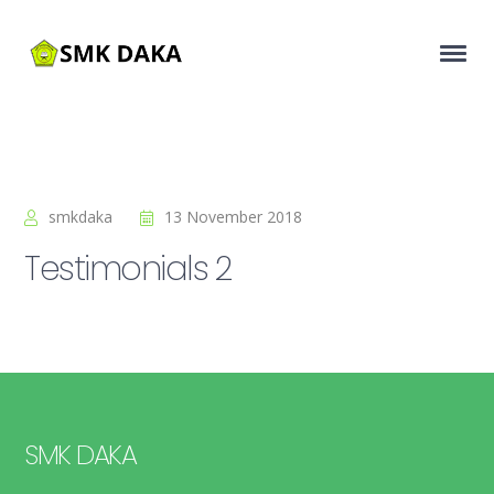
smkdaka
13 November 2018
Testimonials 2
SMK DAKA