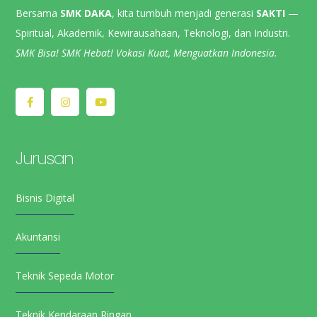
Bersama
SMK DAKA
, kita tumbuh menjadi generasi
SAKTI
—
Spiritual, Akademik, Kewirausahaan, Teknologi, dan Industri.
SMK Bisa! SMK Hebat! Vokasi Kuat, Menguatkan Indonesia.
Jurusan
Bisnis Digital
Akuntansi
Teknik Sepeda Motor
Teknik Kendaraan Ringan