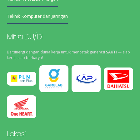
Teknik Komputer dan Jaringan
Mitra DU/DI
Bersinergi dengan dunia kerja untuk mencetak generasi
SAKTI
— siap
kerja, siap berkarya!
Lokasi