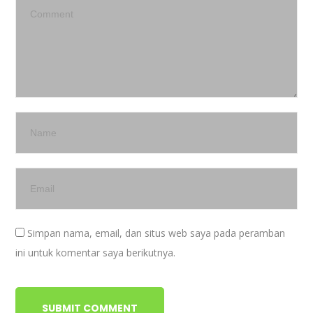
Simpan nama, email, dan situs web saya pada peramban
ini untuk komentar saya berikutnya.