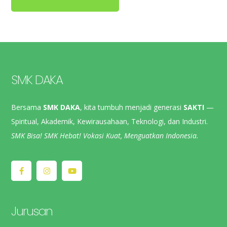
SMK DAKA
Bersama
SMK DAKA
, kita tumbuh menjadi generasi
SAKTI
—
Spiritual, Akademik, Kewirausahaan, Teknologi, dan Industri.
SMK Bisa! SMK Hebat! Vokasi Kuat, Menguatkan Indonesia.
Jurusan