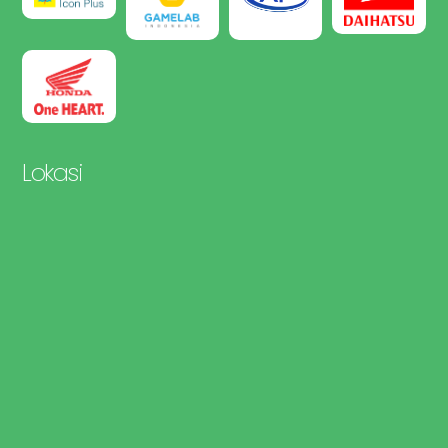
Lokasi