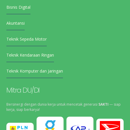
Bisnis Digital
Akuntansi
Teknik Sepeda Motor
Teknik Kendaraan Ringan
Teknik Komputer dan Jaringan
Mitra DU/DI
Bersinergi dengan dunia kerja untuk mencetak generasi
SAKTI
— siap
kerja, siap berkarya!