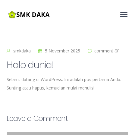
smkdaka
5 November 2025
comment (0)
Halo dunia!
Selamt datang di WordPress. Ini adalah pos pertama Anda.
Sunting atau hapus, kemudian mulai menulis!
Leave a Comment